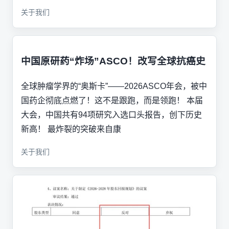
关于我们
中国原研药“炸场”ASCO！改写全球抗癌史
全球肿瘤学界的“奥斯卡”——2026ASCO年会，被中
国药企彻底点燃了！这不是跟跑，而是领跑！ 本届
大会，中国共有94项研究入选口头报告，创下历史
新高！ 最炸裂的突破来自康
关于我们