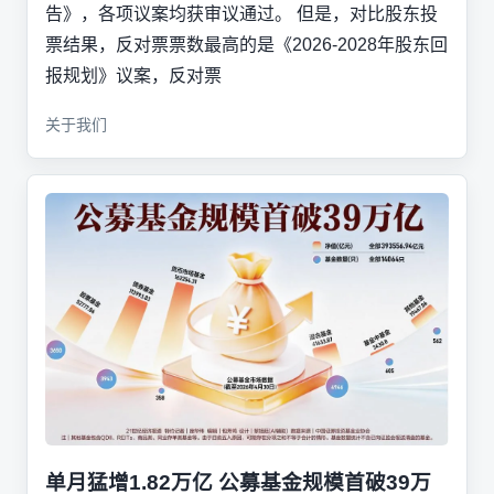
告》，各项议案均获审议通过。 但是，对比股东投
票结果，反对票票数最高的是《2026-2028年股东回
报规划》议案，反对票
关于我们
单月猛增1.82万亿 公募基金规模首破39万