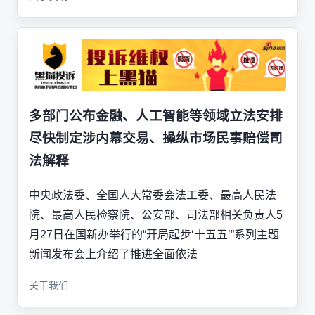
多部门公布金融、人工智能等领域立法安排
尽快制定涉内幕交易、操纵市场民事赔偿司
法解释
中央政法委、全国人大常委会法工委、最高人民法
院、最高人民检察院、公安部、司法部相关负责人5
月27日在国新办举行的“开局起步‘十五五’”系列主题
新闻发布会上介绍了推进全面依法
关于我们