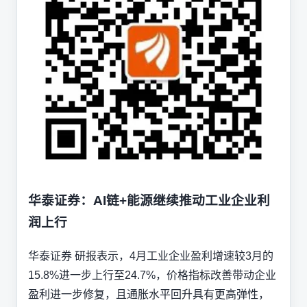
华泰证券：AI链+能源继续推动工业企业利
润上行
华泰证券 研报表示，4月工业企业盈利增速较3月的
15.8%进一步上行至24.7%，价格指标改善带动企业
盈利进一步修复，且通胀水平回升具有更高弹性，