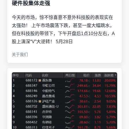
硬件股集体走强
今天的市场，惊不惊喜意不意外科技股的表现实在
太强劲！ 上午市场震荡下跌，甚至一度大幅跳水，
但在科技股的带领下，下午开盘后1点10分左右，A
股上演深“V”大逆转！ 5月28日
关于我们