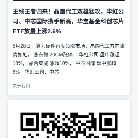
主线王者归来！晶圆代工双雄猛攻，华虹公
司、中芯国际携手新高，华宝基金科创芯片
ETF放量上涨2.6%
5月28日，算力硬件再度领涨市场，晶圆代工方向涨
势如虹， 燕东微 20CM涨停， 华虹公司 盘中涨超
18%， 晶合集成 涨超10%， 中芯国际 盘中涨超
8%，华虹公司、中芯
关于我们