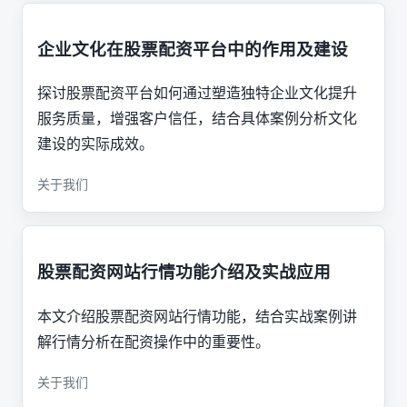
企业文化在股票配资平台中的作用及建设
探讨股票配资平台如何通过塑造独特企业文化提升
服务质量，增强客户信任，结合具体案例分析文化
建设的实际成效。
关于我们
股票配资网站行情功能介绍及实战应用
本文介绍股票配资网站行情功能，结合实战案例讲
解行情分析在配资操作中的重要性。
关于我们