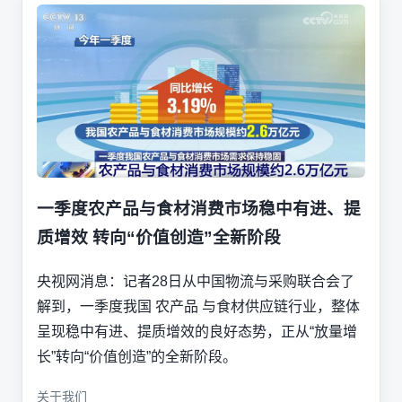
一季度农产品与食材消费市场稳中有进、提
质增效 转向“价值创造”全新阶段
央视网消息：记者28日从中国物流与采购联合会了
解到，一季度我国 农产品 与食材供应链行业，整体
呈现稳中有进、提质增效的良好态势，正从“放量增
长”转向“价值创造”的全新阶段。
关于我们