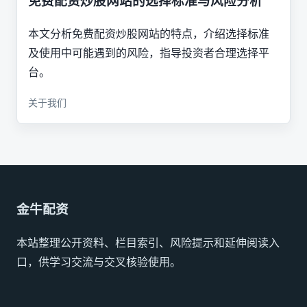
免费配资炒股网站的选择标准与风险分析
本文分析免费配资炒股网站的特点，介绍选择标准
及使用中可能遇到的风险，指导投资者合理选择平
台。
关于我们
金牛配资
本站整理公开资料、栏目索引、风险提示和延伸阅读入
口，供学习交流与交叉核验使用。