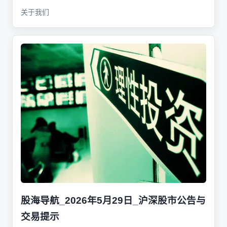
关于我们
股海导航_2026年5月29日_沪深股市公告与
交易提示