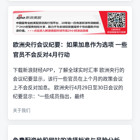
欧洲央行会议纪要：如果加息作为选项 一些
官员不会反对4月行动
下载新浪财经APP，了解全球实时汇率 欧洲央行的
会议纪要显示，该行一些官员在上个月的政策会议
上不会反对加息。 欧洲央行4月29日至30日会议的
纪要显示：“一些成员指出，最终
关于我们