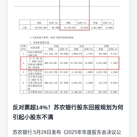
反对票超14%！苏农银行股东回报规划为何
引起小股东不满
苏农银行 5月29日发布《2025年年度股东会决议公