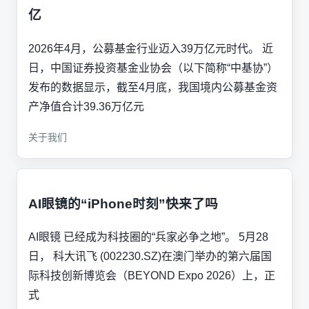
亿
2026年4月，公募基金行业迈入39万亿元时代。 近
日，中国证券投资基金业协会（以下简称“中基协”）
发布的数据显示，截至4月底，我国境内公募基金资
产净值合计39.36万亿元
关于我们
AI眼镜的“iPhone时刻”快来了吗
AI眼镜 已经成为科技圈的“兵家必争之地”。 5月28
日， 科大讯飞 (002230.SZ)在澳门举办的第六届国
际科技创新博览会（BEYOND Expo 2026）上，正
式