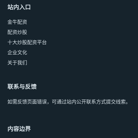
站内入口
金牛配资
配资炒股
十大炒股配资平台
企业文化
关于我们
联系与反馈
如需反馈页面错误，可通过站内公开联系方式提交线索。
内容边界