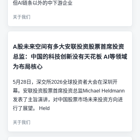
但AI链条以外的中下游企业
关于我们
A股未来空间有多大安联投资股票首席投资
总监：中国的科技创新没有天花板 AI等领域
为布局核心
5月28日，深交所2026全球投资者大会在深圳开
幕。安联投资股票首席投资总监Michael Heldmann
发表了主旨演讲，对中国股票市场未来投资方向进
行了展望。 Held
关于我们