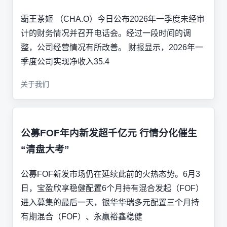
霸王茶姬 （CHA.O）今日公布2026年一季度未经审
计的财务情况并召开电话会。经过一段时间的调
整，公司经营情况有所改善。 财报显示，2026年一
季度公司实现净收入35.4
关于我们
公募FOF年内新发超千亿元 行情分化催生
“清盘大考”
公募FOF新发市场仍在延续此前的火热态势。6月3
日，宝盈欣享稳健配置6个月持有混合发起（FOF）
进入募集的最后一天，银华华瑞多元配置三个月持
有期混合（FOF）、永赢裕鑫稳健