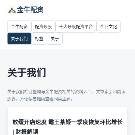
金牛配资
金牛配资
配资炒股
十大炒股配资平台
企业文化
关于我们
标签
关于
关于我们
关于我们栏目整理与金牛配资相关的资料入口、文章索引和阅读
边界，方便读者继续查看同类主题。
放缓开店速度 霸王茶姬一季度恢复环比增长
| 财报解读