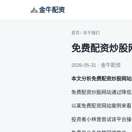
金牛配资
首页
/
关于我们
免费配资炒股
2026-05-31 · 金牛配资
本文分析免费配资炒股网站
免费配资炒股网站通过降低
以某免费配资网站案例来看
投资者小林曾尝试该平台操