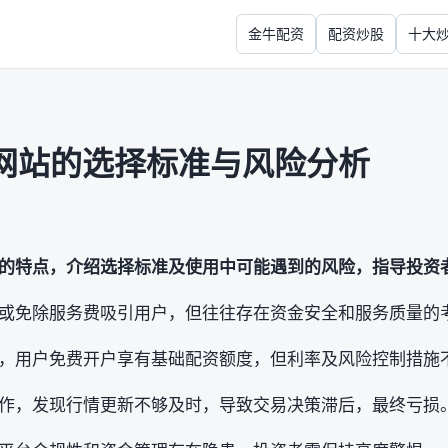
金牛配资
配资炒股
十大
网站的选择标准与风险分析
的特点，介绍选择标准及使用中可能遇到的风险，指导投资
或免除服务费吸引用户，但往往存在资金安全和服务质量的
，用户免费开户享有基础配资额度，但利率及风险控制措施
作，发现行情更新不够及时，导致交易决策滞后，最终亏损