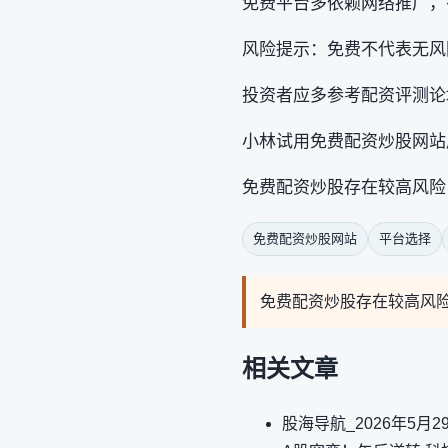
免费平台多依赖网络推广，
风险提示：免费不代表无风
投资者应多参考配资评测论
小林试用免费配资炒股网站
免费配资炒股存在较高风险
免费配资炒股网站
平台选择
免费配资炒股存在较高风
相关文章
股海导航_2026年5月