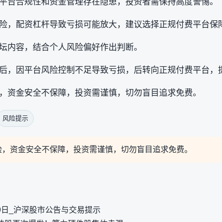
平台合规性和资金管理存在隐患，投资者需保持高度警惕。
险，配资杠杆导致亏损可能放大，建议选择正规付费平台保
坛内容，结合个人风险偏好作出判断。
后，因平台风险控制不足导致亏损，后转向正规付费平台，
，资金安全不保障，投资需谨慎，切勿盲目追求免费。
风险提示
险，资金安全不保障，投资需谨慎，切勿盲目追求免费。
29日_沪深股市公告与交易提示