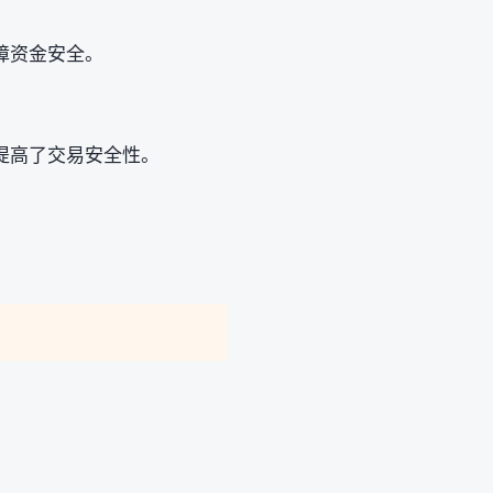
障资金安全。
提高了交易安全性。