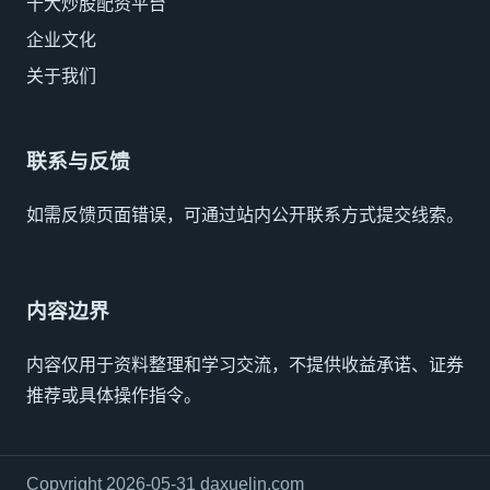
十大炒股配资平台
企业文化
关于我们
联系与反馈
如需反馈页面错误，可通过站内公开联系方式提交线索。
内容边界
内容仅用于资料整理和学习交流，不提供收益承诺、证券
推荐或具体操作指令。
Copyright 2026-05-31 daxuelin.com