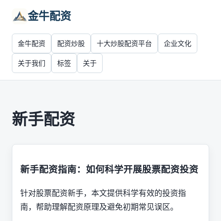
金牛配资
金牛配资
配资炒股
十大炒股配资平台
企业文化
关于我们
标签
关于
新手配资
新手配资指南：如何科学开展股票配资投资
针对股票配资新手，本文提供科学有效的投资指
南，帮助理解配资原理及避免初期常见误区。