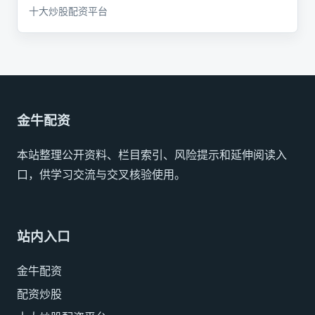
十大炒股配资平台
金牛配资
本站整理公开资料、栏目索引、风险提示和延伸阅读入
口，供学习交流与交叉核验使用。
站内入口
金牛配资
配资炒股