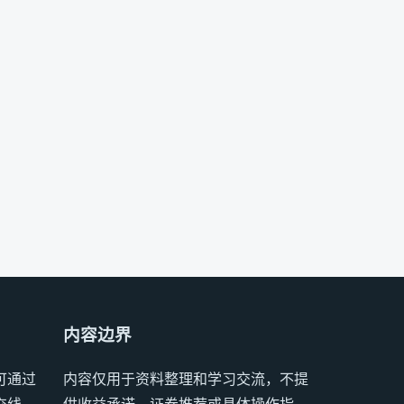
内容边界
可通过
内容仅用于资料整理和学习交流，不提