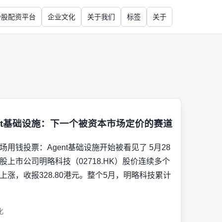
炒股配资平台
企业文化
关于我们
标签
关于
ent基础设施：下一个被资本市场定价的赛道
场用钱投票：Agent基础设施开始被看见了 5月28
股上市公司明略科技（02718.HK）股价连续多个
上涨，收报328.80港元。整个5月，明略科技累计
化