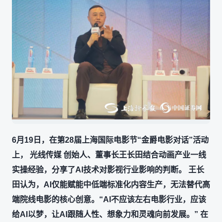
6月19日，在第28届上海国际电影节“金爵电影对话”活动
上， 光线传媒 创始人、董事长王长田结合动画产业一线
实操经验，分享了AI技术对影视行业影响的判断。 王长
田认为，AI仅能赋能中低端标准化内容生产，无法替代高
端院线电影的核心创意。“AI不应该左右电影行业，应该
给AI以梦，让AI跟随人性、想象力和灵魂向前发展。” 在