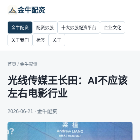
金牛配资
金牛配资
配资炒股
十大炒股配资平台
企业文化
关于我们
标签
关于
首页
/
金牛配资
光线传媒王长田：AI不应该
左右电影行业
2026-06-21 · 金牛配资