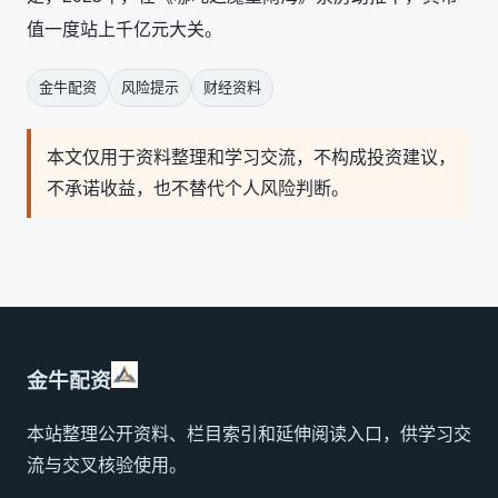
值一度站上千亿元大关。
金牛配资
风险提示
财经资料
本文仅用于资料整理和学习交流，不构成投资建议，
不承诺收益，也不替代个人风险判断。
金牛配资
本站整理公开资料、栏目索引和延伸阅读入口，供学习交
流与交叉核验使用。