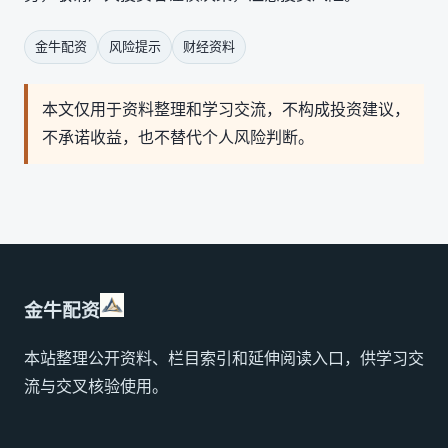
金牛配资
风险提示
财经资料
本文仅用于资料整理和学习交流，不构成投资建议，
不承诺收益，也不替代个人风险判断。
金牛配资
本站整理公开资料、栏目索引和延伸阅读入口，供学习交
流与交叉核验使用。