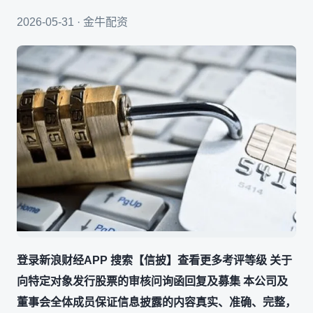
2026-05-31 · 金牛配资
登录新浪财经APP 搜索【信披】查看更多考评等级 关于
向特定对象发行股票的审核问询函回复及募集 本公司及
董事会全体成员保证信息披露的内容真实、准确、完整，