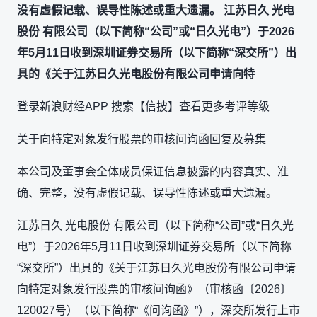
没有虚假记载、误导性陈述或重大遗漏。 江苏日久 光电
股份 有限公司（以下简称“公司”或“日久光电”）于2026
年5月11日收到深圳证券交易所（以下简称“深交所”）出
具的《关于江苏日久光电股份有限公司申请向特
登录新浪财经APP 搜索【信披】查看更多考评等级
关于向特定对象发行股票的审核问询函回复及募集
本公司及董事会全体成员保证信息披露的内容真实、准
确、完整，没有虚假记载、误导性陈述或重大遗漏。
江苏日久 光电股份 有限公司（以下简称“公司”或“日久光
电”）于2026年5月11日收到深圳证券交易所（以下简称
“深交所”）出具的《关于江苏日久光电股份有限公司申请
向特定对象发行股票的审核问询函》（审核函〔2026〕
120027号）（以下简称“《问询函》”），深交所发行上市