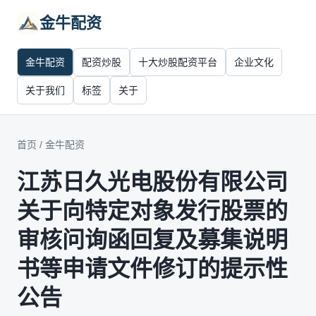
金牛配资
金牛配资
配资炒股
十大炒股配资平台
企业文化
关于我们
标签
关于
首页
/
金牛配资
江苏日久光电股份有限公司
关于向特定对象发行股票的
审核问询函回复及募集说明
书等申请文件修订的提示性
公告