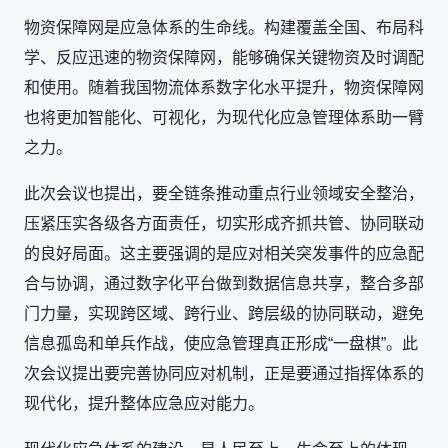
物资保障网是应急体系的生命线。构建覆盖全国、布局科
学、反应迅速的物资保障网，能够确保关键物资及时调配
和使用。随着我国物流体系数字化水平提升，物资保障网
也将更加智能化、可视化，为现代化应急管理体系助一臂
之力。
此次会议也提出，要全链条推动重点行业领域安全整治，
压紧压实各级各方面责任，切实形成齐抓共管、协同联动
的良好局面。这主要强调的是应对相关突发事件的应急配
合与协调，通过数字化平台做到数据信息共享，整合多部
门力量，实现跨区域、跨行业、跨层级的协同联动，避免
信息孤岛和单兵作战，使应急管理真正形成“一盘棋”。此
次会议提出要完善协同应对机制，正是要通过指挥体系的
现代化，提升整体应急应对能力。