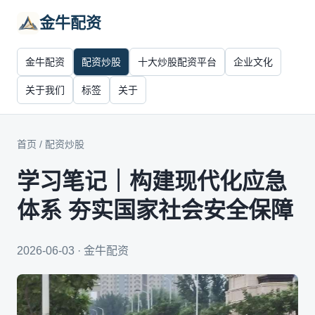
金牛配资
金牛配资
配资炒股
十大炒股配资平台
企业文化
关于我们
标签
关于
首页
/
配资炒股
学习笔记｜构建现代化应急
体系 夯实国家社会安全保障
2026-06-03 · 金牛配资