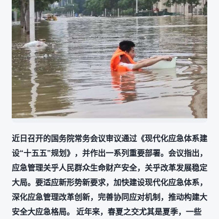
近日召开的国务院常务会议审议通过《现代化应急体系建
设“十五五”规划》，并作出一系列重要部署。会议指出，
应急管理关乎人民群众生命财产安全，关乎改革发展稳定
大局。要适应新形势新要求，加快建设现代化应急体系，
深化应急管理改革创新，完善协同应对机制，推动构建大
安全大应急格局。 近年来，春夏之交尤其是夏季，一些