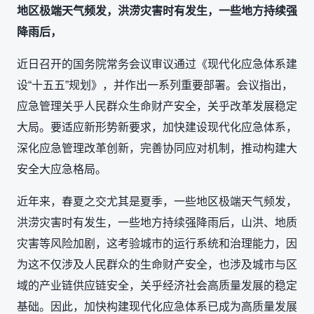
地区极端天气频发，洪涝灾害时有发生，一些地方持续强
降雨后，
近日召开的国务院常务会议审议通过《现代化应急体系建
设“十五五”规划》，并作出一系列重要部署。会议指出，
应急管理关乎人民群众生命财产安全，关乎改革发展稳定
大局。要适应新形势新要求，加快建设现代化应急体系，
深化应急管理改革创新，完善协同应对机制，推动构建大
安全大应急格局。
近年来，春夏之交尤其是夏季，一些地区极端天气频发，
洪涝灾害时有发生，一些地方持续强降雨后，山洪、地质
灾害等风险加剧，这考验城市的运行系统和治理能力，因
为这不仅涉及人民群众的生命财产安全，也涉及城市与区
域的产业链供应链安全，关乎经济社会高质量发展的稳定
基础。因此，加快构建现代化应急体系已成为高质量发展