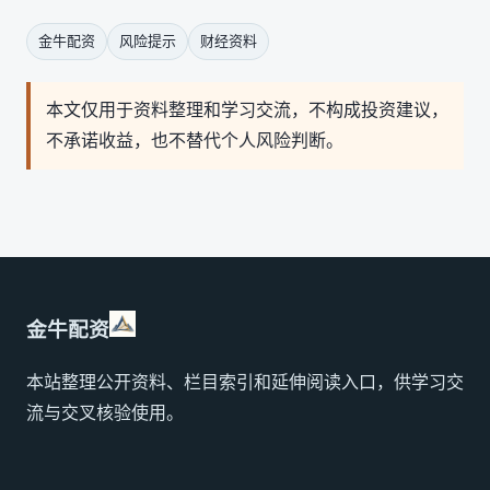
金牛配资
风险提示
财经资料
本文仅用于资料整理和学习交流，不构成投资建议，
不承诺收益，也不替代个人风险判断。
金牛配资
本站整理公开资料、栏目索引和延伸阅读入口，供学习交
流与交叉核验使用。