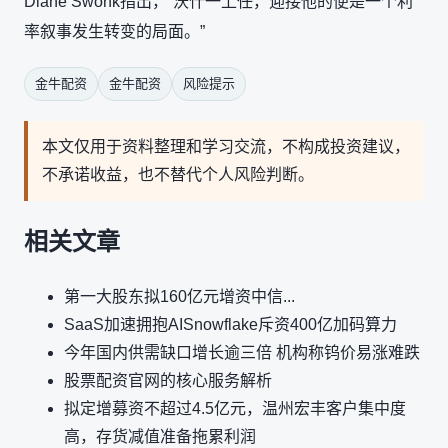
Diane Swonk指出，“沃什一上任，迎接他的便是一个利
率叙事发生转变的局面。”
金牛配资
金牛配资
风险提示
本文仅用于资料整理和学习交流，不构成投资建议，
不承诺收益，也不替代个人风险判断。
相关文章
第一大股东拟160亿元增资中信...
SaaS加速拥抱AISnowflake斥资400亿加码算力
今年国内供需缺口增长逾三倍 机构称钨价易涨难跌
股票配资官网的核心服务解析
拟定增募资不超过4.5亿元，温州宏丰客户集中度
高，存货减值准备拖累利润