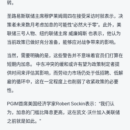
转。
圣路易斯联储主席穆萨莱姆周四在接受采访时就表示，决
策者未来数月考虑加息的可能性“必然大于零”。此外，美
联储三号人物、纽约联储主席 威廉姆斯 也表示，他认为
当前政策已做好充分准备，能够应对战争带来的影响。
当然，需要明确的是，这些警告并不意味着官员们打算在
短期内加息。 中东冲突的缓和或许有望为政策制定者提
供时间来评估其影响，而劳动力市场仍处于低招聘、低解
雇的循环中，这在一定程度上也削弱了收紧政策的必要
性。
PGIM首席美国经济学家Robert Sockin表示：“我们认
为，加息的门槛比降息更高，这在凯文·沃什加入美联储
之前就是如此。”